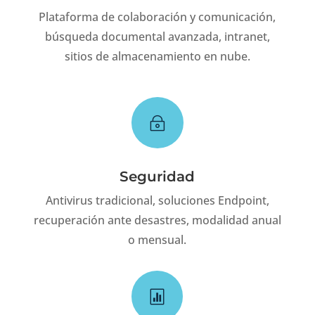
Plataforma de colaboración y comunicación,
búsqueda documental avanzada, intranet,
sitios de almacenamiento en nube.
~
Seguridad
Antivirus tradicional, soluciones Endpoint,
recuperación ante desastres, modalidad anual
o mensual.
