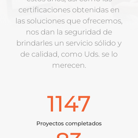
certificaciones obtenidas en
las soluciones que ofrecemos,
nos dan la seguridad de
brindarles un servicio sólido y
de calidad, como Uds. se lo
merecen.
1147
Proyectos completados