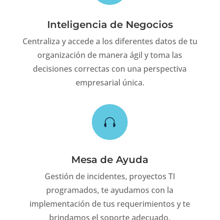
Inteligencia de Negocios
Centraliza y accede a los diferentes datos de tu
organización de manera ágil y toma las
decisiones correctas con una perspectiva
empresarial única.

Mesa de Ayuda
Gestión de incidentes, proyectos TI
programados, te ayudamos con la
implementación de tus requerimientos y te
brindamos el soporte adecuado.