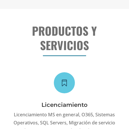
PRODUCTOS Y
SERVICIOS

Licenciamiento
Licenciamiento MS en general, O365, Sistemas
Operativos, SQL Servers, Migración de servicio