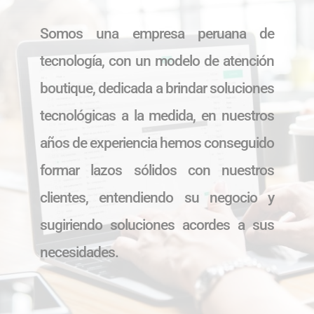
Somos una empresa peruana de
tecnología, con un modelo de atención
boutique, dedicada a brindar soluciones
tecnológicas a la medida, en nuestros
años de experiencia hemos conseguido
formar lazos sólidos con nuestros
clientes, entendiendo su negocio y
sugiriendo soluciones acordes a sus
necesidades.