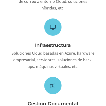
de correo a entorno Cloud, soluciones
híbridas, etc.

Infraestructura
Soluciones Cloud basadas en Azure, hardware
empresarial, servidores, soluciones de back-
ups, máquinas virtuales, etc.
o
Gestion Documental