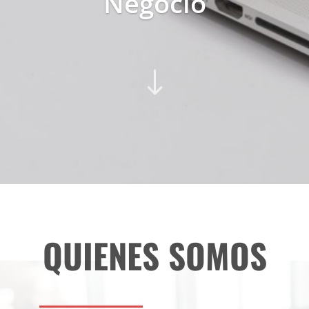
Negocio
"
QUIENES SOMOS