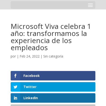
Microsoft Viva celebra 1
año: transformamos la
experiencia de los
empleados
por
|
Feb 24, 2022
|
Sin categoría
Facebook
Twitter
LinkedIn