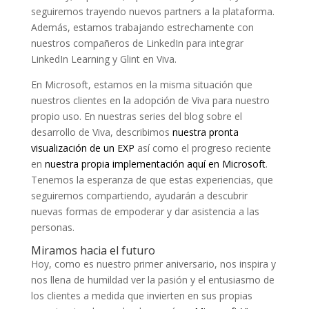
seguiremos trayendo nuevos partners a la plataforma.
Además, estamos trabajando estrechamente con
nuestros compañeros de LinkedIn para integrar
LinkedIn Learning y Glint en Viva.
En Microsoft, estamos en la misma situación que
nuestros clientes en la adopción de Viva para nuestro
propio uso. En nuestras series del blog sobre el
desarrollo de Viva, describimos
nuestra pronta
visualización de un EXP
así como el progreso reciente
en
nuestra propia implementación aquí en Microsoft
.
Tenemos la esperanza de que estas experiencias, que
seguiremos compartiendo, ayudarán a descubrir
nuevas formas de empoderar y dar asistencia a las
personas.
Miramos hacia el futuro
Hoy, como es nuestro primer aniversario, nos inspira y
nos llena de humildad ver la pasión y el entusiasmo de
los clientes a medida que invierten en sus propias