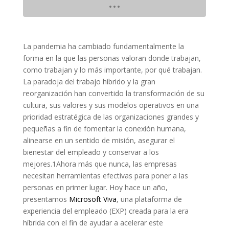
La pandemia ha cambiado fundamentalmente la
forma en la que las personas valoran donde trabajan,
como trabajan y lo más importante, por qué trabajan.
La paradoja del trabajo híbrido y la gran
reorganización han convertido la transformación de su
cultura, sus valores y sus modelos operativos en una
prioridad estratégica de las organizaciones grandes y
pequeñas a fin de fomentar la conexión humana,
alinearse en un sentido de misión, asegurar el
bienestar del empleado y conservar a los
mejores.1Ahora más que nunca, las empresas
necesitan herramientas efectivas para poner a las
personas en primer lugar. Hoy hace un año,
presentamos
Microsoft Viva
, una plataforma de
experiencia del empleado (EXP) creada para la era
híbrida con el fin de ayudar a acelerar este