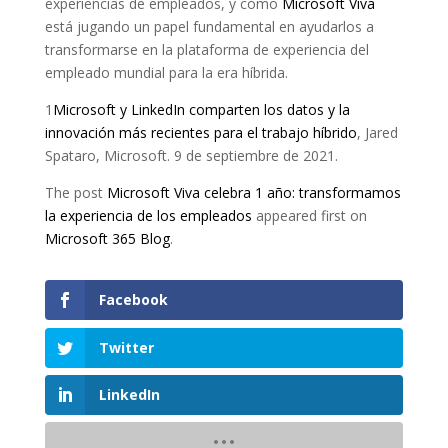
experiencias de empleados, y cómo
Microsoft Viva
está jugando un papel fundamental en ayudarlos a
transformarse en la plataforma de experiencia del
empleado mundial para la era híbrida.
1
Microsoft y LinkedIn comparten los datos y la
innovación más recientes para el trabajo híbrido
, Jared
Spataro, Microsoft. 9 de septiembre de 2021.
The post
Microsoft Viva celebra 1 año: transformamos
la experiencia de los empleados
appeared first on
Microsoft 365 Blog
.
Facebook
Twitter
LinkedIn