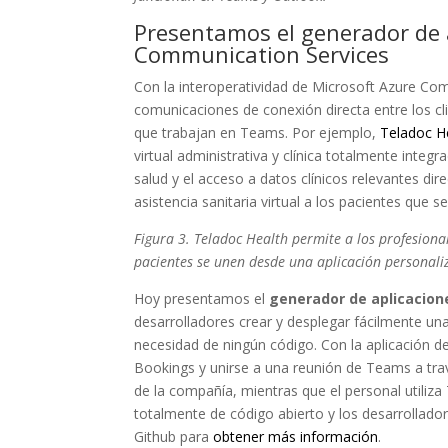
Presentamos el generador de 
Communication Services
Con la interoperatividad de Microsoft Azure Co
comunicaciones de conexión directa entre los cl
que trabajan en Teams. Por ejemplo,
Teladoc H
virtual administrativa y clínica totalmente integ
salud y el acceso a datos clínicos relevantes d
asistencia sanitaria virtual a los pacientes que 
Figura 3. Teladoc Health permite a los profesiona
pacientes se unen desde una aplicación personal
Hoy presentamos el
generador de aplicacion
desarrolladores crear y desplegar fácilmente una
necesidad de ningún código. Con la aplicación de
Bookings y unirse a una reunión de Teams a tra
de la compañía, mientras que el personal utiliz
totalmente de código abierto y los desarrollado
Github para
obtener más información
.